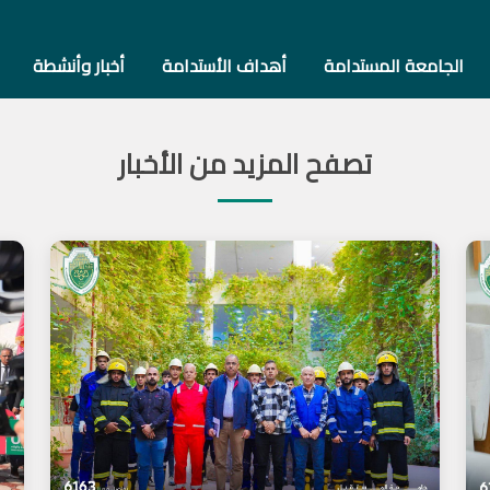
الجامعة المستدامة
أهداف الأستدامة
أخبار وأنشطة
تصفح المزيد من الأخبار