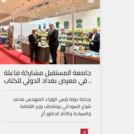
جامعة المستقبل مشاركة فاعلة
في معرض بغداد الدولي للكتاب ..
برعاية دولة رئيس الوزراء المهندس محمد
شياع السوداني وباشراف وزير الثقافة
والسياحة والآثار الدكتور أح
4