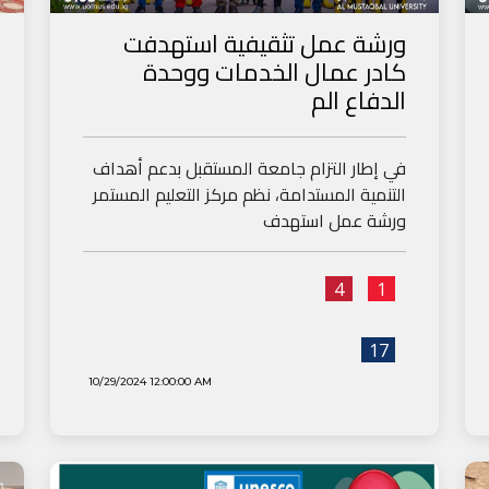
ورشة عمل تثقيفية استهدفت
كادر عمال الخدمات ووحدة
الدفاع الم
في إطار التزام جامعة المستقبل بدعم أهداف
التنمية المستدامة، نظم مركز التعليم المستمر
ورشة عمل استهدف
4
1
17
10/29/2024 12:00:00 AM