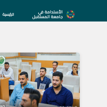
الأستدامة في
الرئيسية
جامعة المستقبل