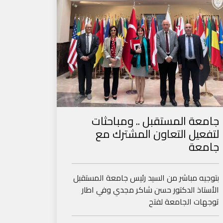
جامعة المستقبل .. ومباحثات
لتفعيل التعاون المشترك مع
جامعة
بتوجيه مباشر من السيد رئيس جامعة المستقبل
الأستاذ الدكتور حسن شاكر مجدي وفي اطار
توجهات الجامعة لفتح