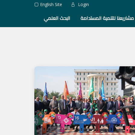
English Site
Login
مشاريعنا للتنمية المستدامة
البحث العلمي