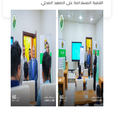
التنمية المستدامة على الصعيد المحلي.