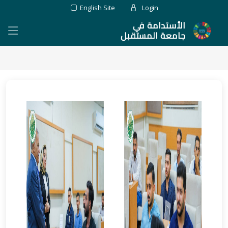
English Site
Login
الأستدامة في
جامعة المستقبل