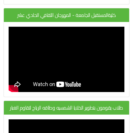
كليةالمستقبل الجامعة - المهرجان الثقافي الحادي عشر
طلاب يقومون بتطوير الخلايا الشمسيه وطاقه الرياح لتقاوم الغبار