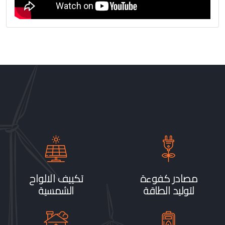
مصادر كفوءة
تكييف الالواح
لتوليد الطاقة
الشمسية