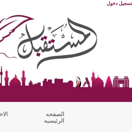
تسجيل دخول
الصفحه
الاخ
(current)
الرئيسيه