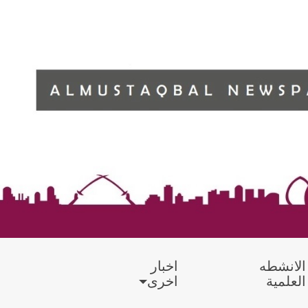
الانشطه
اخبار
العلمية
اخرى