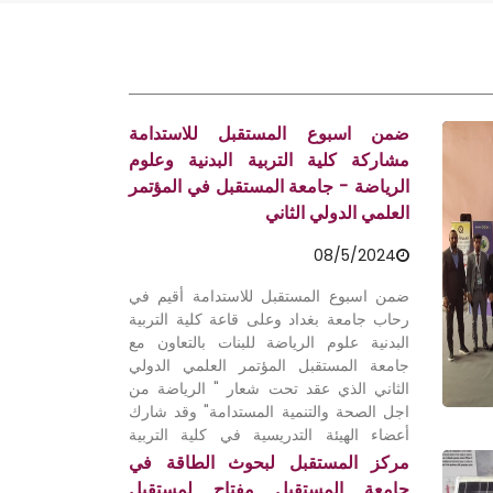
ضمن اسبوع المستقبل للاستدامة
مشاركة كلية التربية البدنية وعلوم
الرياضة - جامعة المستقبل في المؤتمر
العلمي الدولي الثاني
08/5/2024
ضمن اسبوع المستقبل للاستدامة أقيم في
رحاب جامعة بغداد وعلى قاعة كلية التربية
البدنية علوم الرياضة للبنات بالتعاون مع
جامعة المستقبل المؤتمر العلمي الدولي
الثاني الذي عقد تحت شعار " الرياضة من
اجل الصحة والتنمية المستدامة" وقد شارك
أعضاء الهيئة التدريسية في كلية التربية
البدنية وعلوم الرياضة - جامعة المستقبل
مركز المستقبل لبحوث الطاقة في
متمثلاً بعميد الكلية الاستاذ المساعد الدكتورة
جامعة المستقبل مفتاح لمستقبل