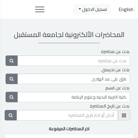
English
تسجيل الدخول
المحاضرات الألكترونية لجامعة المستقبل
بحث عن محاضرة
بحث عن تدريسي
بحث عن قسم
بحث عن تاريخ المحاضرة
اخر المحاضرات المرفوعة