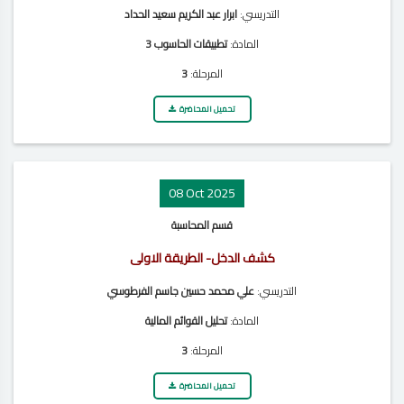
التدريسي:
ابرار عبد الكريم سعيد الحداد
المادة:
تطبيقات الحاسوب 3
المرحلة:
3
تحميل المحاضرة
08 Oct 2025
قسم المحاسبة
كشف الدخل- الطريقة الاولى
التدريسي:
علي محمد حسين جاسم الفرطوسي
المادة:
تحليل القوائم المالية
المرحلة:
3
تحميل المحاضرة