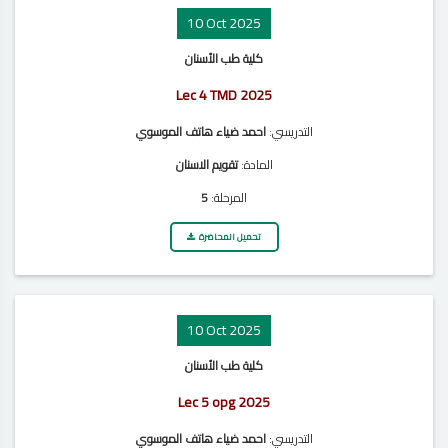
10 Oct 2025
كلية طب الأسنان
Lec 4 TMD 2025
التدريسي:
احمد ضياء هاتف الموسوي
المادة:
تقويم الاسنان
المرحلة:
5
تحميل المحاضرة
10 Oct 2025
كلية طب الأسنان
Lec 5 opg 2025
التدريسي:
احمد ضياء هاتف الموسوي