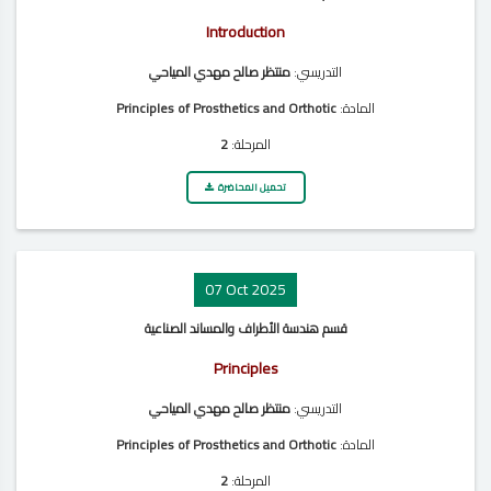
Introduction
التدريسي:
منتظر صالح مهدي المياحي
المادة:
Principles of Prosthetics and Orthotic
المرحلة:
2
تحميل المحاضرة
07 Oct 2025
قسم هندسة الأطراف والمساند الصناعية
Principles
التدريسي:
منتظر صالح مهدي المياحي
المادة:
Principles of Prosthetics and Orthotic
المرحلة:
2