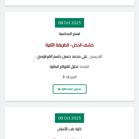
08 Oct 2025
قسم المحاسبة
كشف الدخل- الطريقة الثانية
التدريسي:
علي محمد حسين جاسم الفرطوسي
المادة:
تحليل القوائم المالية
المرحلة:
3
تحميل المحاضرة
08 Oct 2025
كلية طب الأسنان