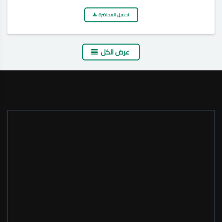
تحميل المحاضرة
عرض الكل