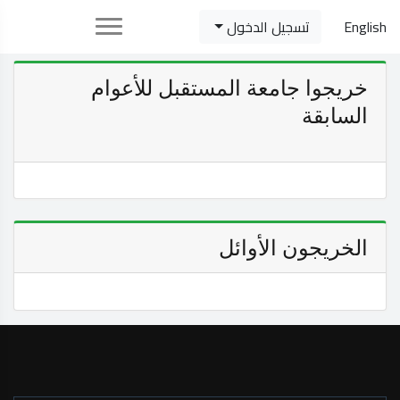
English
تسجيل الدخول
خريجوا جامعة المستقبل للأعوام
السابقة
الخريجون الأوائل